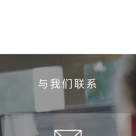
与我们联系