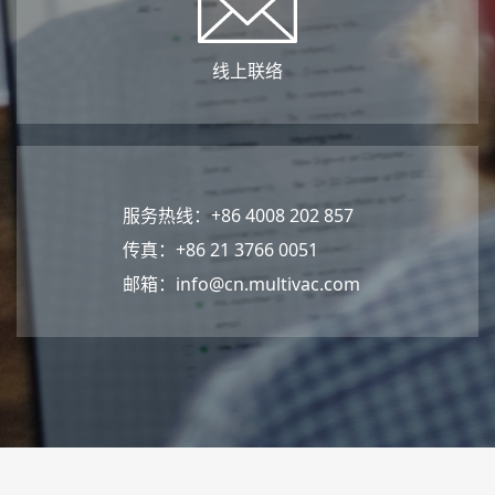
线上联络
服务热线：+86 4008 202 857
传真：+86 21 3766 0051
邮箱：
info@cn.multivac.com