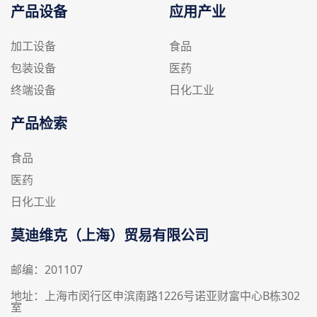
产品设备
应用产业
加工设备
食品
包装设备
医药
终端设备
日化工业
产品检索
食品
医药
日化工业
莫迪维克（上海）贸易有限公司
邮编：201107
地址：上海市闵行区申滨南路1226号诺亚财富中心B栋302
室