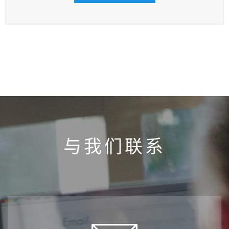
与我们联系