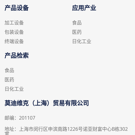
产品设备
应用产业
加工设备
食品
包装设备
医药
终端设备
日化工业
产品检索
食品
医药
日化工业
莫迪维克（上海）贸易有限公司
邮编：201107
地址：上海市闵行区申滨南路1226号诺亚财富中心B栋302
室