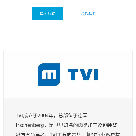
集团成员
合作伙伴
TVI成立于2004年，总部位于德国
Irschenberg，是世界知名的肉类加工及包装整
线方案领导者。TVI主要向零售、餐饮行业客户提