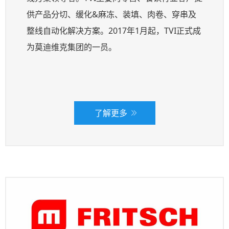
供产品分切、缓化&麻冻、装填、肉卷、穿串及
整线自动化解决方案。2017年1月起，TVI正式成
为莫迪维克集团的一员。
了解更多