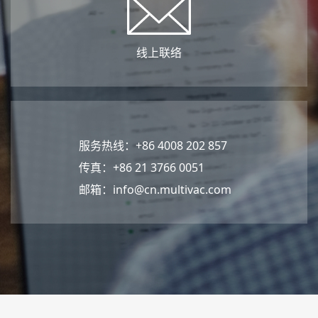
线上联络
服务热线：+86 4008 202 857
传真：+86 21 3766 0051
邮箱：
info@cn.multivac.com