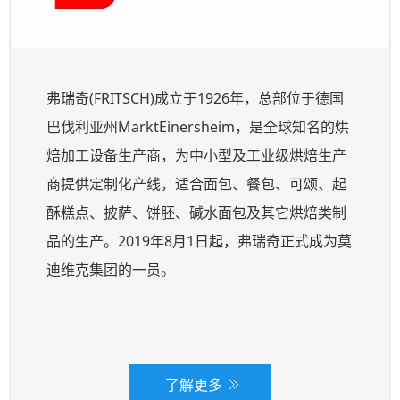
弗瑞奇(FRITSCH)成立于1926年，总部位于德国
巴伐利亚州MarktEinersheim，是全球知名的烘
焙加工设备生产商，为中小型及工业级烘焙生产
商提供定制化产线，适合面包、餐包、可颂、起
酥糕点、披萨、饼胚、碱水面包及其它烘焙类制
品的生产。2019年8月1日起，弗瑞奇正式成为莫
迪维克集团的一员。
了解更多