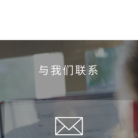
与我们联系