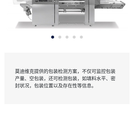
服务支持
新闻与活动
成功案例
关于我们
莫迪维克提供的包装检测方案，不仅可监控包装
产量、空包装，还可检测包装，如填料水平、密
封状况，包装位置以及存在性等信息。