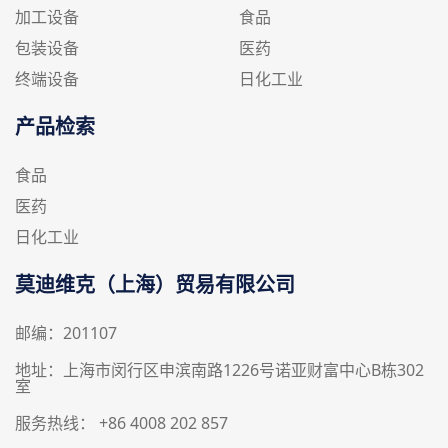
加工设备
食品
包装设备
医药
终端设备
日化工业
产品检索
食品
医药
日化工业
莫迪维克（上海）贸易有限公司
邮编：201107
地址：上海市闵行区申滨南路1226号诺亚财富中心B栋302
室
服务热线： +86 4008 202 857