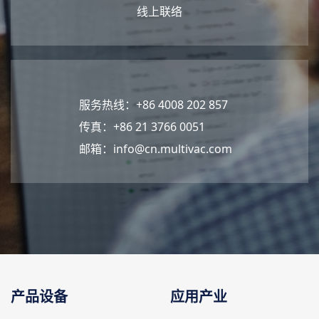
线上联络
服务热线：+86 4008 202 857
传真：+86 21 3766 0051
邮箱：
info@cn.multivac.com
产品设备
应用产业