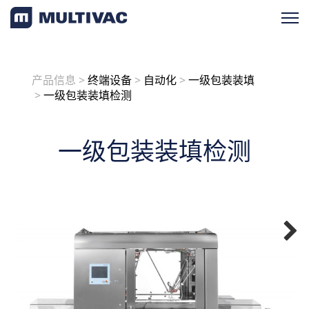
产品检索
产品信息
>
终端设备
>
自动化
>
一级包装装填
>
一级包装装填检测
产品概览
一级包装装填检测
按应用
按设备类型
加工设备
包装设备
终端设备
一站式解决方案