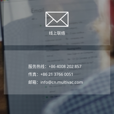
线上联络
服务热线：+86 4008 202 857
传真：+86 21 3766 0051
邮箱：
info@cn.multivac.com