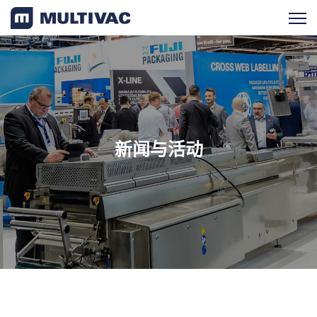
产品检索
产品概览
新闻与活动
服务支持
新闻与活动
最新消息
近期活动
成功案例