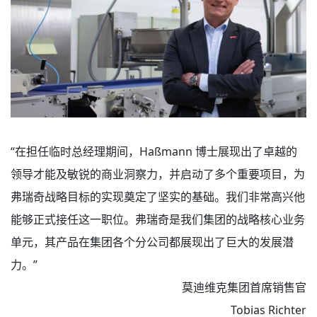
“在担任临时总经理期间，Haßmann 博士展现出了卓越的
领导才能及敏锐的商业洞察力，并启动了多个重要项目，为
弗瑞奇战略目标的实现奠定了坚实的基础。我们非常高兴他
能够正式接任这一职位。弗瑞奇是我们集团的战略核心业务
单元，其产品在集团各个分公司都展现出了巨大的发展潜
力。”
莫迪维克集团首席销售官
Tobias Richter