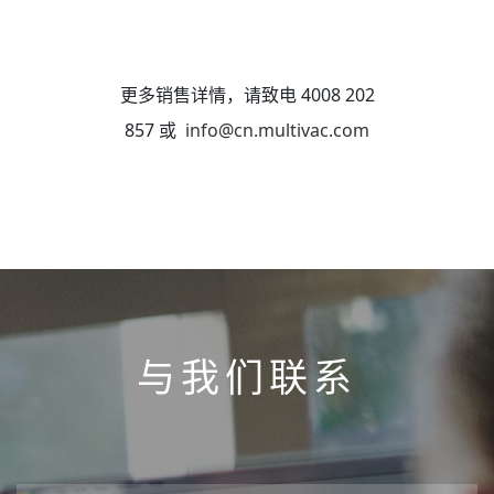
更多销售详情，请致电 4008 202
857 或
info@cn.multivac.com
与我们联系