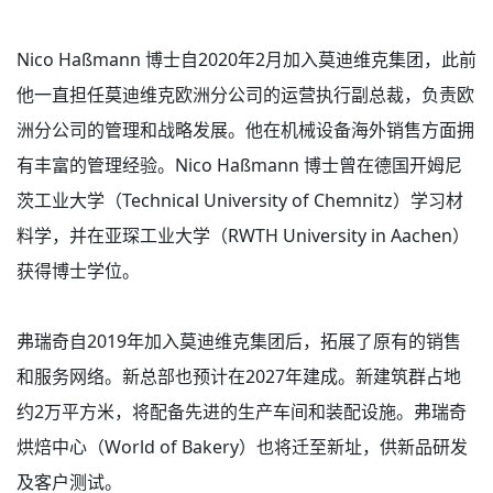
Nico Haßmann 博士自2020年2月加入莫迪维克集团，此前
他一直担任莫迪维克欧洲分公司的运营执行副总裁，负责欧
洲分公司的管理和战略发展。他在机械设备海外销售方面拥
有丰富的管理经验。Nico Haßmann 博士曾在德国开姆尼
茨工业大学（Technical University of Chemnitz）学习材
料学，并在亚琛工业大学（RWTH University in Aachen）
获得博士学位。
弗瑞奇自2019年加入莫迪维克集团后，拓展了原有的销售
和服务网络。新总部也预计在2027年建成。新建筑群占地
约2万平方米，将配备先进的生产车间和装配设施。弗瑞奇
烘焙中心（World of Bakery）也将迁至新址，供新品研发
及客户测试。