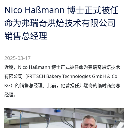
关于我们
Nico Haßmann 博士正式被任
命为弗瑞奇烘焙技术有限公司
销售总经理
2025-03-17
近期，Nico Haßmann 博士正式被任命为弗瑞奇烘焙技术
有限公司（FRITSCH Bakery Technologies GmbH & Co.
KG）的销售总经理。此前，他曾担任弗瑞奇的临时商务总
经理。