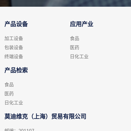
产品设备
应用产业
加工设备
食品
包装设备
医药
终端设备
日化工业
产品检索
食品
医药
日化工业
莫迪维克（上海）贸易有限公司
邮编：201107