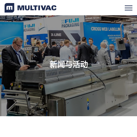
产品检索
产品概览
新闻与活动
服务支持
新闻与活动
最新消息
近期活动
成功案例