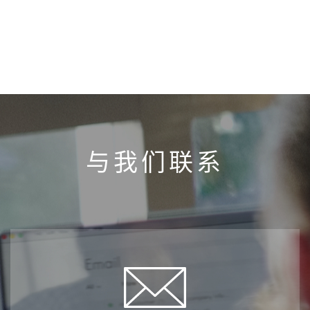
与我们联系