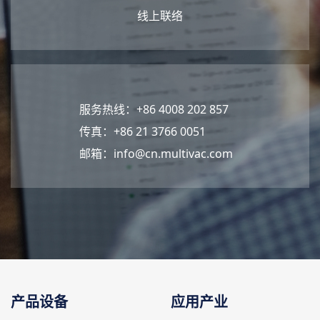
线上联络
服务热线：+86 4008 202 857
传真：+86 21 3766 0051
邮箱：
info@cn.multivac.com
产品设备
应用产业