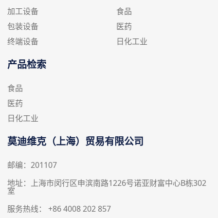
加工设备
食品
包装设备
医药
终端设备
日化工业
产品检索
食品
医药
日化工业
莫迪维克（上海）贸易有限公司
邮编：201107
地址：上海市闵行区申滨南路1226号诺亚财富中心B栋302
室
服务热线： +86 4008 202 857