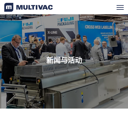
产品检索
产品概览
新闻与活动
服务支持
新闻与活动
最新消息
近期活动
成功案例