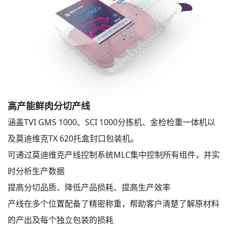
高产能鲜肉分切产线
涵盖TVI GMS 1000、SCI 1000分拣机、金检检重一体机以
及莫迪维克TX 620托盒封口包装机。
可通过莫迪维克产线控制系统MLC集中控制所有组件，并实
时分析生产数据
提高分切品质、降低产品损耗、提高生产效率
产线在多个位置配备了精密称重，帮助客户清楚了解原材料
的产出及每个独立包装的损耗