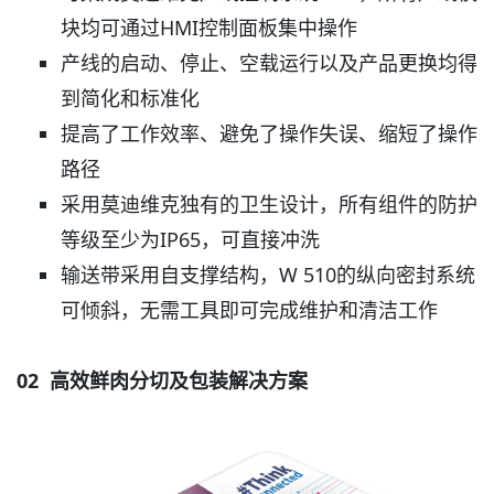
块均可通过HMI控制面板集中操作
产线的启动、停止、空载运行以及产品更换均得
到简化和标准化
提高了工作效率、避免了操作失误、缩短了操作
路径
采用莫迪维克独有的卫生设计，所有组件的防护
等级至少为IP65，可直接冲洗
输送带采用自支撑结构，W 510的纵向密封系统
可倾斜，无需工具即可完成维护和清洁工作
02
高效鲜肉分切及包装解决方案