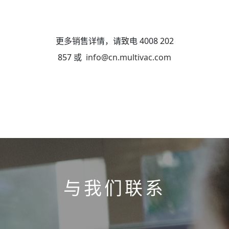
更多销售详情，请致电 4008 202
857 或
info@cn.multivac.com
与我们联系