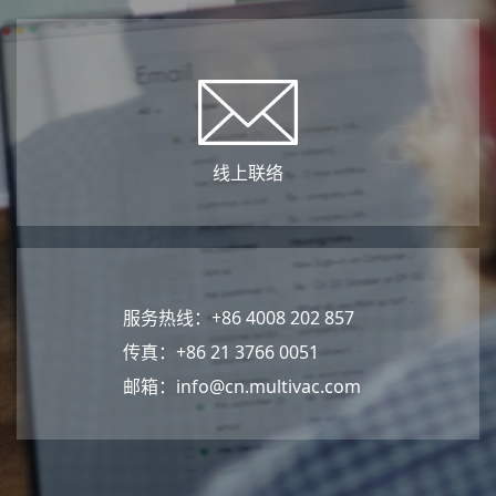
线上联络
服务热线：+86 4008 202 857
传真：+86 21 3766 0051
邮箱：
info@cn.multivac.com