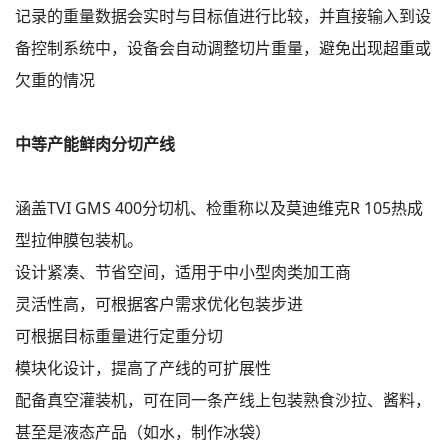
记录的重量数据会实时与目标值进行比较，并直接输入到设
备控制系统中，设备会自动调整切片重量，避免出现超重或
欠重的情况
中等产能鲜肉分切产线
涵盖TVI GMS 400分切机、检重称以及莫迪维克R 105热成
型拉伸膜包装机。
设计紧凑、节省空间，适用于中小型肉类加工商
灵活性高，可根据客户需求优化包装步进
可根据目标重量进行定重分切
模块化设计，提高了产线的可扩展性
配备真空灌装机，可在同一条产线上包装熟食沙拉、酱料，
甚至是液态产品（如水，制作冰袋）