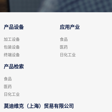
产品设备
应用产业
加工设备
食品
包装设备
医药
终端设备
日化工业
产品检索
食品
医药
日化工业
莫迪维克（上海）贸易有限公司