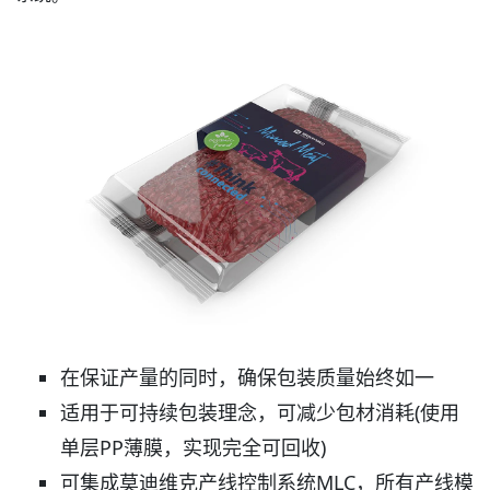
在保证产量的同时，确保包装质量始终如一
适用于可持续包装理念，可减少包材消耗(使用
单层PP薄膜，实现完全可回收)
可集成莫迪维克产线控制系统MLC，所有产线模