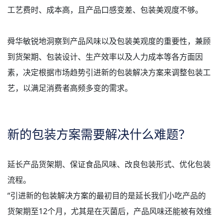
工艺费时、成本高，且产品口感变差、包装美观度不够。
舜华敏锐地洞察到产品风味以及包装美观度的重要性，兼顾
到货架期、包装设计、生产效率以及人力成本等各方面因
素，决定根据市场趋势引进新的包装解决方案来调整包装工
艺，以满足消费者高频多变的需求。
新的包装方案需要解决什么难题？
延长产品货架期、保证食品风味、改良包装形式、优化包装
流程。
“引进新的包装解决方案的最初目的是延长我们小吃产品的
货架期至12个月，尤其是在灭菌后，产品风味还能被有效维