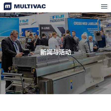
产品检索
产品概览
新闻与活动
服务支持
新闻与活动
最新消息
近期活动
成功案例