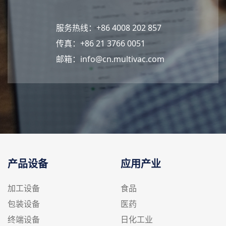
服务热线：+86 4008 202 857
传真：+86 21 3766 0051
邮箱：
info@cn.multivac.com
产品设备
应用产业
加工设备
食品
包装设备
医药
终端设备
日化工业