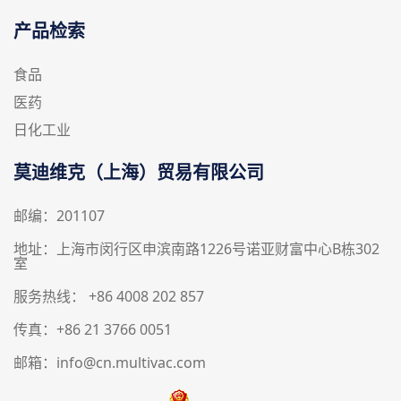
产品检索
食品
医药
日化工业
莫迪维克（上海）贸易有限公司
邮编：201107
地址：上海市闵行区申滨南路1226号诺亚财富中心B栋302
室
服务热线： +86 4008 202 857
传真：+86 21 3766 0051
邮箱：info@cn.multivac.com