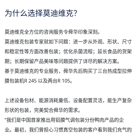
为什么选择莫迪维克？
莫迪维克全方位的咨询服务令舜华印象深刻。
莫迪维克包装专家就如下问题：进一步从外观、形状、尺寸
和稳定性等方面改善包装；优化杀菌流程；延长食品的货架
期；长期保留产品美味等问题提供了详尽的解决方案。
基于莫迪维克的专业服务，舜华先后购买了三台热成型拉伸
膜包装机R 245 以及两台R 105。
上述设备包材、能源消耗量低、设备配置灵活，能生产复杂
形状的包装，完美契合舜华的需求。
“我们是中国首家推出用铝膜气调包装分份鸭肉产品的企
业。最初，我们曾担心习惯真空包装的客户看到我们充气的