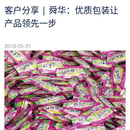
关于我们
客户分享 | 舜华：优质包装让
产品领先一步
2018-05-31