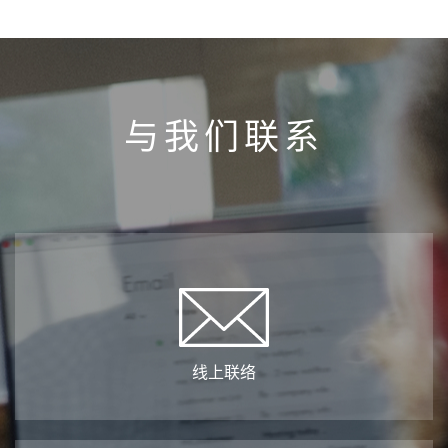
与我们联系
线上联络