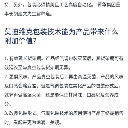
持，另外，包装必须精美且工艺高度自动化。“舜华集团董
事长胡建文先生解释道。
莫迪维克包装技术能为产品带来什么
附加价值？
1. 有效延长货架期。产品经气调包装灭菌后，其货架期可有
效延长至与真空包装货架期无异。
2. 更俱风味。产品真空包装后，再由高温灭菌，产品的风味
及口感会略变差，但是气调包装在美化产品的包装形式后，
就算再做高温灭菌，还是能保证其风味、口感以及营养成
分。
3. 改良包装形式。气调包装技术的应用使得产品于终端销售
时，看起来更为饱满、美观。