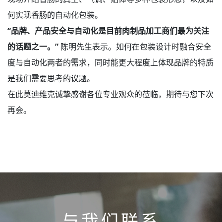
何实现香肠的自动化包装。
“品牌、产品安全与自动化是目前肉制品加工商们最为关注
的话题之一。”
陈明先生表示。如何在包装设计时融合安全
度与自动化两者的需求，同时能更大程度上体现品牌的特质
是我们需要思考的议题。
在此莫迪维克诚挚感谢各位专业观众的莅临，期待与您下次
再会。
与我们联系