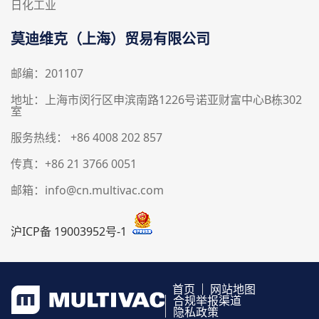
日化工业
莫迪维克（上海）贸易有限公司
邮编：201107
地址：上海市闵行区申滨南路1226号诺亚财富中心B栋302
室
服务热线： +86 4008 202 857
传真：+86 21 3766 0051
邮箱：info@cn.multivac.com
沪ICP备 19003952号-1
首页
网站地图
合规举报渠道
隐私政策