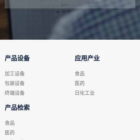
产品设备
应用产业
加工设备
食品
包装设备
医药
终端设备
日化工业
产品检索
食品
医药