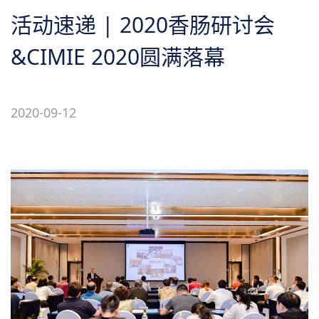
关于我们
活动速递 | 2020香肠研讨会
&CIMIE 2020圆满落幕
2020-09-12