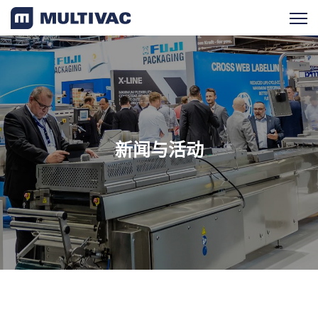
产品检索
产品概览
新闻与活动
服务支持
新闻与活动
最新消息
近期活动
成功案例