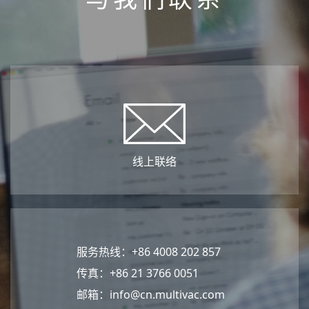
线上联络
服务热线：+86 4008 202 857
传真：+86 21 3766 0051
邮箱：
info@cn.multivac.com