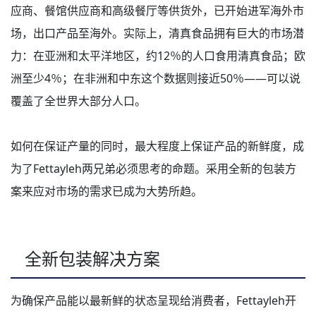
应商、餐馆供应商和高级餐厅等供货外，已开始进军海外市
场，出口产品至海外。实际上，清真食品拥有巨大的市场潜
力：在亚洲和太平洋地区，约12％的人口食用清真食品；欧
洲至少4％；在非洲和中东这个数据则接近50％——可以说
覆盖了全世界大部分人口。
如何在保证产量的同时，最大程度上保证产品的新鲜度，成
为了Fettayleh两兄弟必须思考的命题。采用全新的包装方
案来应对市场的需求已成为大势所趋。
全新包装解决方案
为确保产品能以最新鲜的状态呈现给消费者，Fettayleh开