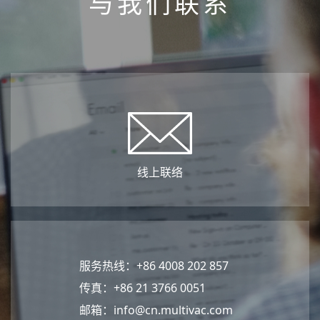
与我们联系
线上联络
服务热线：+86 4008 202 857
传真：+86 21 3766 0051
邮箱：
info@cn.multivac.com