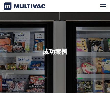
产品检索
产品概览
成功案例
服务支持
新闻与活动
成功案例
食品
医药/日化工业