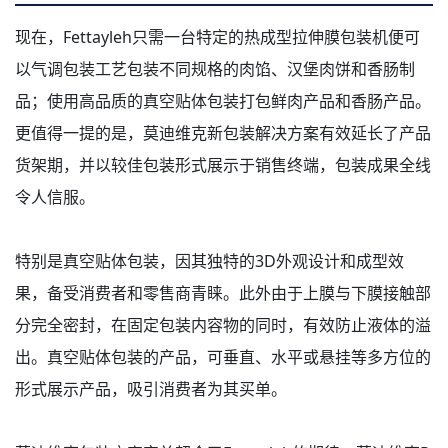
现在，Fettayleh只需一台特定的热成型拉伸膜包装机便可
以气调包装工艺包装不同规格的肉馅、汉堡肉饼和香肠制
品；使用高品质的真空贴体包装打包鲜肉产品和香肠产品。
更值得一提的是，莫迪维克新包装解决方案有效延长了产品
货架期，并以较佳包装形式展示于销售终端，包装成果全线
令人信服。
特别是真空贴体包装，因其独特的3D外观设计和成型效
果，备受消费者和零售商青睐。此外由于上膜与下膜接触部
分完全密封，在固定包装内容物的同时，有效防止液体的溢
出。真空贴体包装的产品，可垂直、水平或悬挂等多方位的
形式展示产品，吸引消费者为其买单。