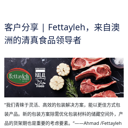
关于我们
客户分享 | Fettayleh，来自澳
洲的清真食品领导者
“我们青睐于灵活、高效的包装解决方案，能以更佳方式包
装产品。新的包装方案除需优化包装材料的储藏空间外，产
品的货架期也是重要的考虑要素。“——Ahmad /Fettayleh