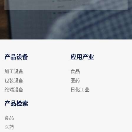
产品设备
应用产业
加工设备
食品
包装设备
医药
终端设备
日化工业
产品检索
食品
医药