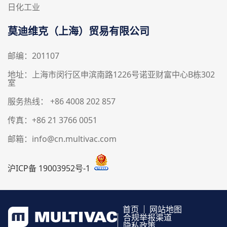
日化工业
莫迪维克（上海）贸易有限公司
邮编：201107
地址：上海市闵行区申滨南路1226号诺亚财富中心B栋302
室
服务热线： +86 4008 202 857
传真：+86 21 3766 0051
邮箱：info@cn.multivac.com
沪ICP备 19003952号-1
首页
网站地图
合规举报渠道
隐私政策