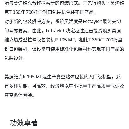
始与莫迪维克合作探索新的包装形式。并先行购买了莫迪维
克T 350/T 700托盒封口包装机包装不同产品。
对于新的包装解决方案，系统灵活度是Fettayleh最为关切
的考虑要素。由此，Fettayleh决定趁胜追击投资购买莫迪
维克热成型拉伸膜包装机R 105 MF，相比T 350/T 700托盒
封口包装机，该设备可使用标准化包装材料实现不同产品的
包装设计。
莫迪维克R 105 MF是生产真空贴体包装的入门级机型，兼
有多种功能，可高效、经济地以中小批量生产高质量气调及
真空贴体包装。
功效卓著