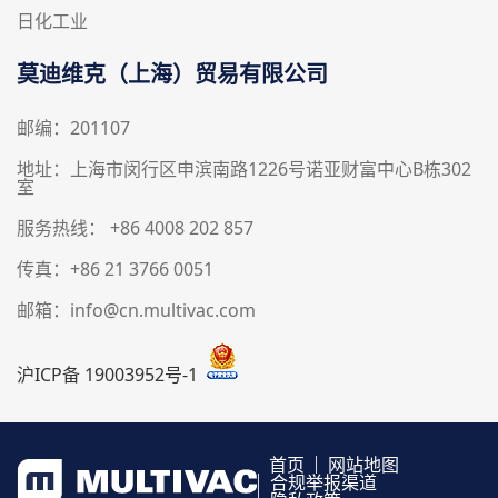
日化工业
莫迪维克（上海）贸易有限公司
邮编：201107
地址：上海市闵行区申滨南路1226号诺亚财富中心B栋302
室
服务热线： +86 4008 202 857
传真：+86 21 3766 0051
邮箱：info@cn.multivac.com
沪ICP备 19003952号-1
首页
网站地图
合规举报渠道