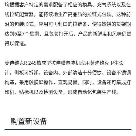
均根据客户特定的需求配备了相应的模具、充气系统以及在
线拉链配置器，能持续地生产高品质的拉链式包装。这种前
沿的包装形式，应用可再封口的拉链条，使得馕饼的货架期
达到6至7个星期，且包装打开后，产品的新鲜度和风味仍然
得以保证。
莫迪维克R 245热成型拉伸膜包装机应用莫迪维克卫生设
计，侧板可拆卸，设备内、外部清洁十分便捷。设备不锈钢
构造，采用触摸屏操作，直观易懂。同时，设备还可集成打
印机、贴标机以及检测设备，形成自动化包装生产线。
购置新设备