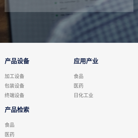
产品设备
应用产业
加工设备
食品
包装设备
医药
终端设备
日化工业
产品检索
食品
医药