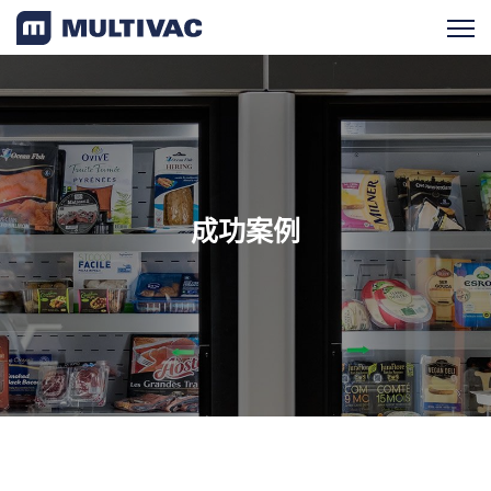
产品检索
产品概览
成功案例
服务支持
新闻与活动
成功案例
食品
医药/日化工业