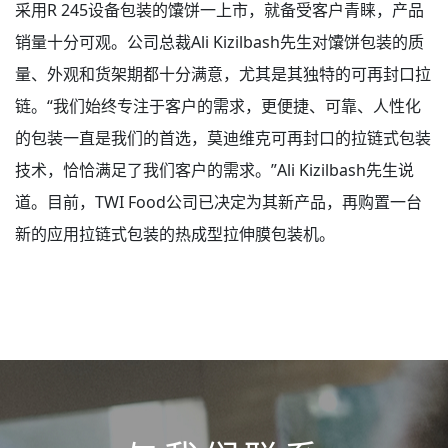
采用R 245设备包装的馕饼一上市，就备受客户青睐，产品
销量十分可观。公司总裁Ali Kizilbash先生对馕饼包装的质
量、外观和货架期都十分满意，尤其是其独特的可再封口拉
链。“我们始终专注于客户的需求，更便捷、可靠、人性化
的包装一直是我们的首选，莫迪维克可再封口的拉链式包装
技术，恰恰满足了我们客户的需求。”Ali Kizilbash先生说
道。目前，TWI Food公司已决定为其新产品，再购置一台
新的应用拉链式包装的热成型拉伸膜包装机。