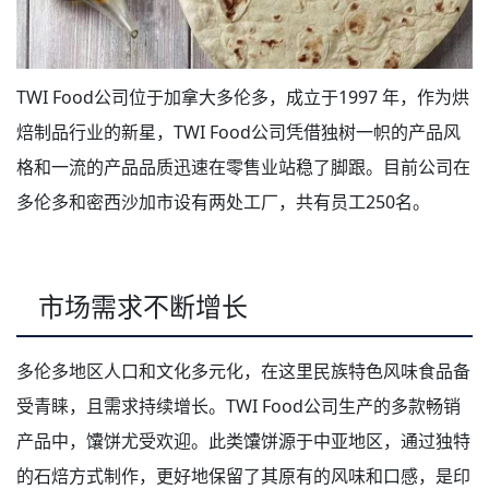
TWI Food公司位于加拿大多伦多，成立于1997 年，作为烘
焙制品行业的新星，TWI Food公司凭借独树一帜的产品风
格和一流的产品品质迅速在零售业站稳了脚跟。目前公司在
多伦多和密西沙加市设有两处工厂，共有员工250名。
市场需求不断增长
多伦多地区人口和文化多元化，在这里民族特色风味食品备
受青睐，且需求持续增长。TWI Food公司生产的多款畅销
产品中，馕饼尤受欢迎。此类馕饼源于中亚地区，通过独特
的石焙方式制作，更好地保留了其原有的风味和口感，是印