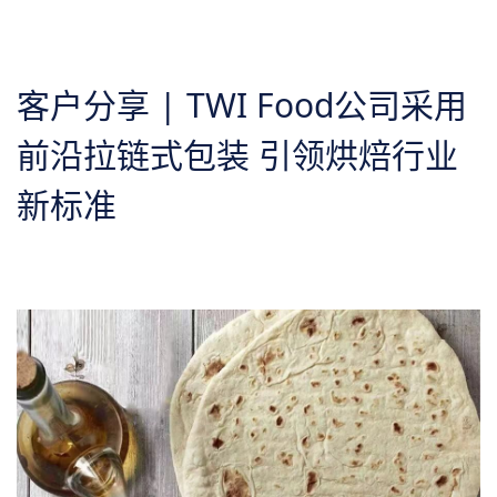
关于我们
客户分享 | ​TWI Food公司采用
前沿拉链式包装 引领烘焙行业
新标准