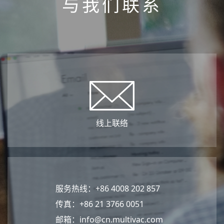
与我们联系
线上联络
服务热线：+86 4008 202 857
传真：+86 21 3766 0051
邮箱：
info@cn.multivac.com