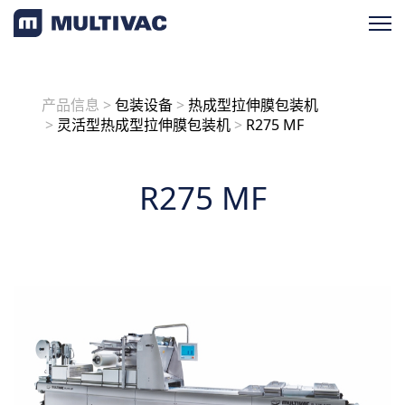
产品检索
产品信息
>
包装设备
>
热成型拉伸膜包装机
>
灵活型热成型拉伸膜包装机
>
R275 MF
产品概览
R275 MF
按应用
按设备类型
加工设备
包装设备
终端设备
一站式解决方案