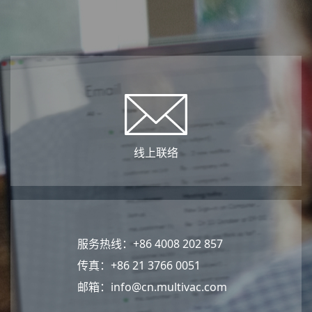
线上联络
服务热线：+86 4008 202 857
传真：+86 21 3766 0051
邮箱：
info@cn.multivac.com