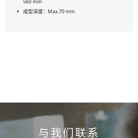
560 mm
成型深度：Max.70 mm
与我们联系