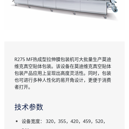
服务支持
新闻与活动
成功案例
关于我们
R275 MF热成型拉伸膜包装机可大批量生产莫迪
维克真空贴体包装。该设备在莫迪维克真空贴体
包装产品应用上呈现出高度灵活性。同时，包装
也可进行多种人性化的易开角设计，更便于消费
者打开。
技术参数
设备宽度： 320，355，420，459，520，