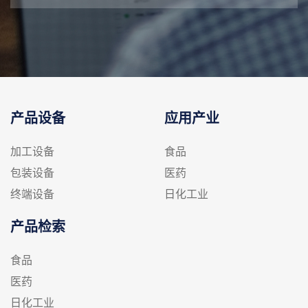
产品设备
应用产业
加工设备
食品
包装设备
医药
终端设备
日化工业
产品检索
食品
医药
日化工业