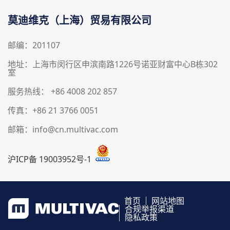
莫迪维克（上海）贸易有限公司
邮编：201107
地址：上海市闵行区申滨南路1226号诺亚财富中心B栋302
室
服务热线： +86 4008 202 857
传真：+86 21 3766 0051
邮箱：info@cn.multivac.com
沪ICP备 19003952号-1
首页
网站地图
合规举报渠道
隐私政策